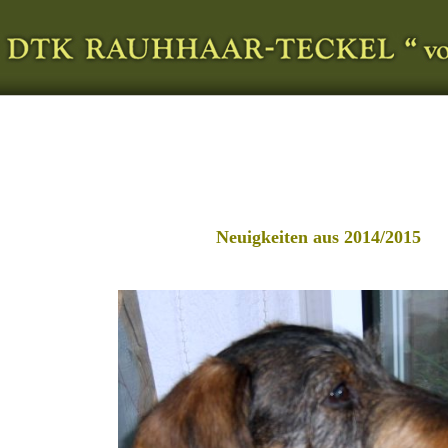
Neuigkeiten aus 2014/2015