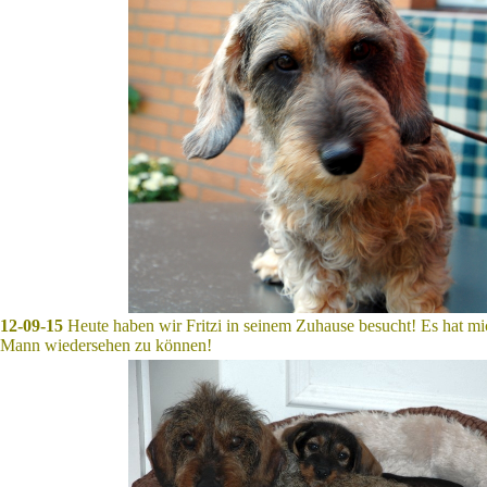
12-09-15
Heute haben wir Fritzi in seinem Zuhause besucht! Es hat mic
Mann wiedersehen zu können!